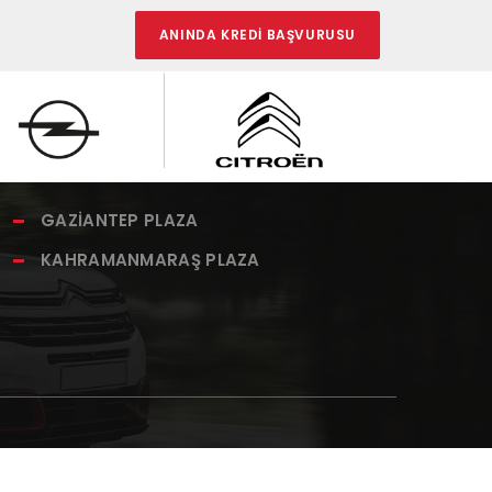
ANINDA KREDİ BAŞVURUSU
PLAZALARIMIZ
GAZİANTEP PLAZA
KAHRAMANMARAŞ PLAZA