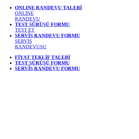
ONLINE RANDEVU TALEBİ
ONLINE
RANDEVU
TEST SÜRÜŞÜ FORMU
TEST ET
SERVİS RANDEVU FORMU
SERVİS
RANDEVUSU
FİYAT TEKLİF TALEBİ
TEST SÜRÜŞÜ FORMU
SERVİS RANDEVU FORMU