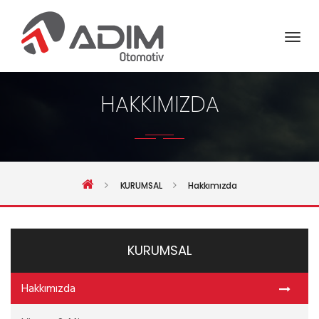
HAKKIMIZDA
KURUMSAL
Hakkımızda
KURUMSAL
Hakkımızda