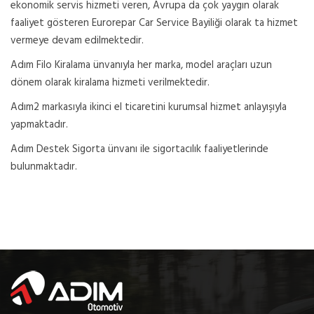
ekonomik servis hizmeti veren, Avrupa da çok yaygın olarak
faaliyet gösteren Eurorepar Car Service Bayiliği olarak ta hizmet
vermeye devam edilmektedir.
Adım Filo Kiralama ünvanıyla her marka, model araçları uzun
dönem olarak kiralama hizmeti verilmektedir.
Adım2 markasıyla ikinci el ticaretini kurumsal hizmet anlayışıyla
yapmaktadır.
Adım Destek Sigorta ünvanı ile sigortacılık faaliyetlerinde
bulunmaktadır.