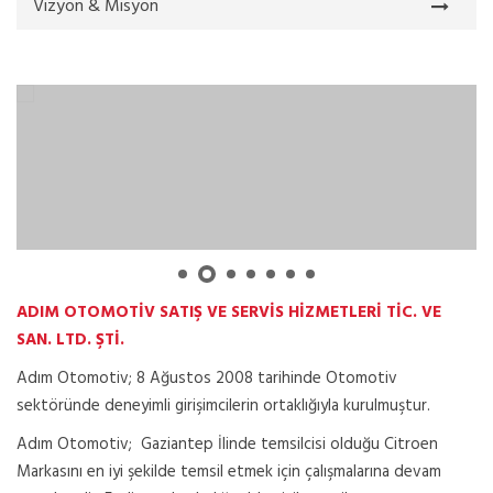
Vizyon & Misyon
ADIM OTOMOTİV SATIŞ VE SERVİS HİZMETLERİ TİC. VE
SAN. LTD. ŞTİ.
Adım Otomotiv; 8 Ağustos 2008 tarihinde Otomotiv
sektöründe deneyimli girişimcilerin ortaklığıyla kurulmuştur.
Adım Otomotiv; Gaziantep İlinde temsilcisi olduğu Citroen
Markasını en iyi şekilde temsil etmek için çalışmalarına devam