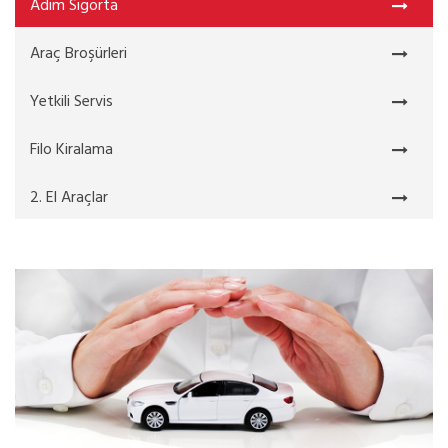
Adım Sigorta
Araç Broşürleri
Yetkili Servis
Filo Kiralama
2. El Araçlar