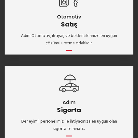
Otomotiv
Satış
Adım Otomotiv, ihtiyaç ve beklentilerinize en uygun
çözümü üretme odaklıdır.
Adım
Sigorta
Deneyimli personelimiz ile ihtiyacınıza en uygun olan
sigorta teminatı...