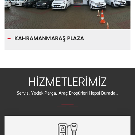
KAHRAMANMARAŞ PLAZA
HİZMETLERİMİZ
Servis, Yedek Parça, Araç Broşürleri Hepsi Burada...