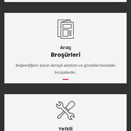
Araç
Broşürleri
Beğendiğiniz aracın detaylı anlatımı ve görselleri buradaki
broşürlerde...
Yetkili