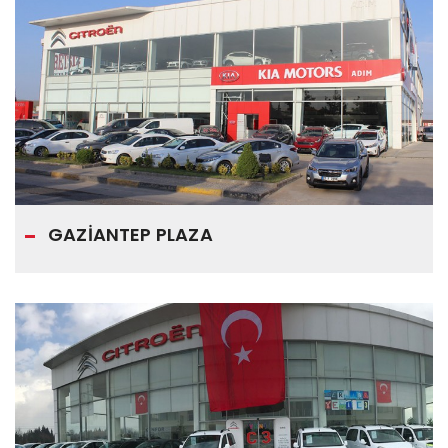
GAZİANTEP PLAZA