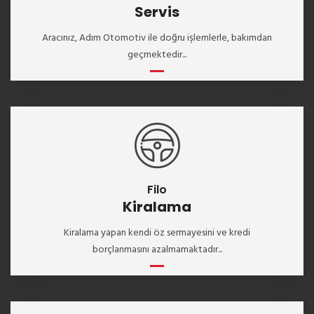
Servis
Aracınız, Adım Otomotiv ile doğru işlemlerle, bakımdan
geçmektedir...
Filo
Kiralama
Kiralama yapan kendi öz sermayesini ve kredi
borçlanmasını azalmamaktadır...