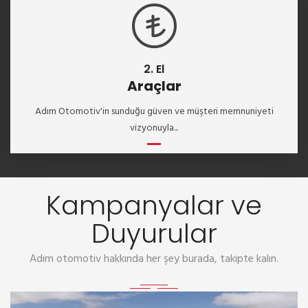
2. El
Araçlar
Adım Otomotiv'in sunduğu güven ve müşteri memnuniyeti
vizyonuyla...
Kampanyalar ve
Duyurular
Adım otomotiv hakkında her şey burada, takipte kalın.