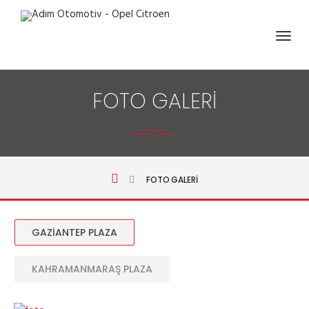
FOTO GALERİ
FOTO GALERİ
GAZIANTEP PLAZA
KAHRAMANMARAŞ PLAZA